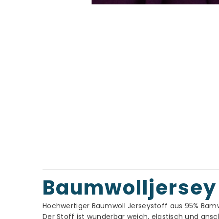
Baumwolljersey 
Hochwertiger Baumwoll Jerseystoff aus 95% Bamwo
Der Stoff ist wunderbar weich, elastisch und an