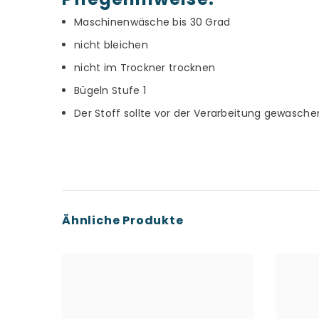
Maschinenwäsche bis 30 Grad
nicht bleichen
nicht im Trockner trocknen
Bügeln Stufe 1
Der Stoff sollte vor der Verarbeitung gewasch
Ähnliche Produkte