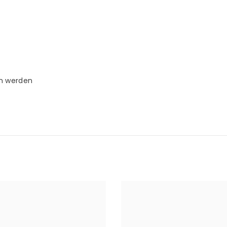
en werden