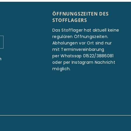
ÖFFNUNGSZEITEN DES
STOFFLAGERS
Das Stofflager hat aktuell keine
regulären Öffnungszeiten.
Abholungen vor Ort sind nur
mit Terminvereinbarung
per Whatssap 01522/3886081
n
oder per Instagram Nachricht
möglich.