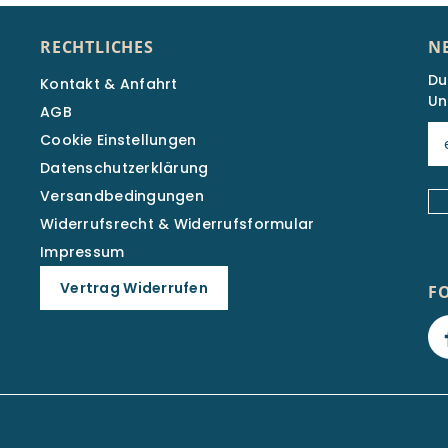
RECHTLICHES
N
Du
Kontakt & Anfahrt
Un
AGB
Cookie Einstellungen
Datenschutzerklärung
Versandbedingungen
Widerrufsrecht & Widerrufsformular
Impressum
Vertrag Widerrufen
F