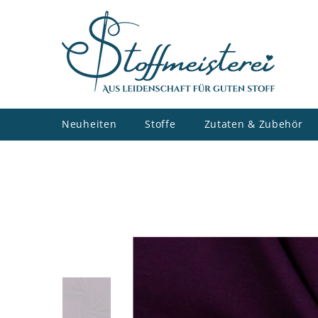
ZUM INHALT SPRINGEN
Neuheiten
Stoffe
Zutaten & Zubehör