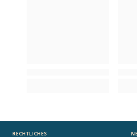
RECHTLICHES
N