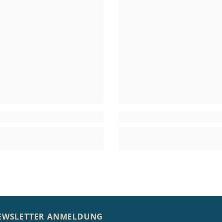
EWSLETTER ANMELDUNG