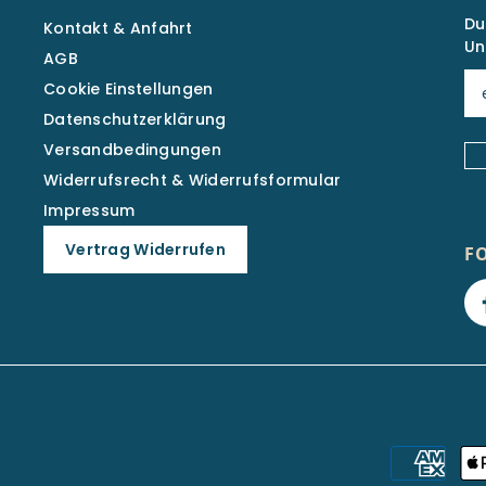
Du
Kontakt & Anfahrt
Un
AGB
Cookie Einstellungen
Datenschutzerklärung
Versandbedingungen
Widerrufsrecht & Widerrufsformular
Impressum
Vertrag Widerrufen
F