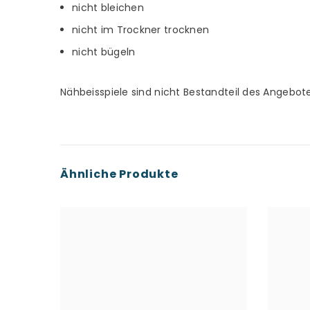
nicht bleichen
nicht im Trockner trocknen
nicht bügeln
Nähbeisspiele sind nicht Bestandteil des Angebote
Ähnliche Produkte