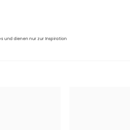
s und dienen nur zur Inspiration