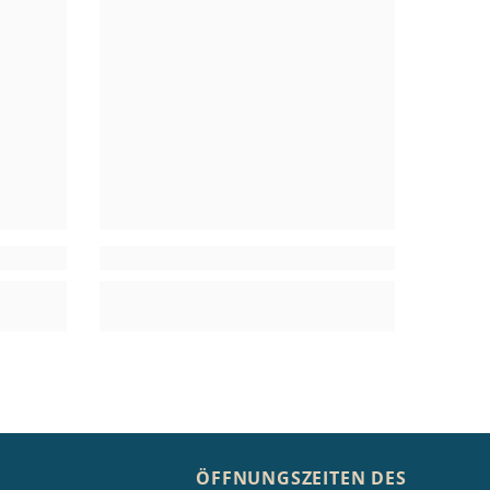
ÖFFNUNGSZEITEN DES