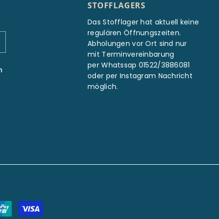
STOFFLAGERS
Das Stofflager hat aktuell keine
regulären Öffnungszeiten.
Abholungen vor Ort sind nur
mit Terminvereinbarung
per Whatssap 01522/3886081
n
oder per Instagram Nachricht
möglich.