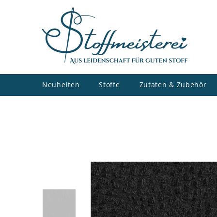
ZUM INHALT SPRINGEN
Neuheiten
Stoffe
Zutaten & Zubehör