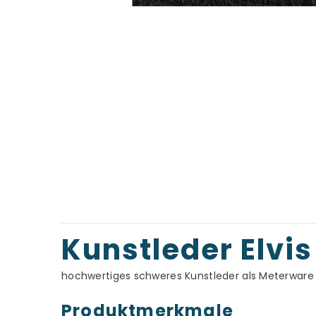
Kunstleder Elvi
hochwertiges schweres Kunstleder als Meterware 
Produktmerkmale