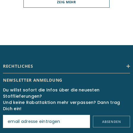
ZEIG MEHR
RECHTLICHES
NEWSLETTER ANMELDUNG
Du willst sofort die Infos über die neuesten
Stofflieferungen?
Und keine Rabattaktion mehr verpassen? Dann trag
Dich ein!
ABSENDEN