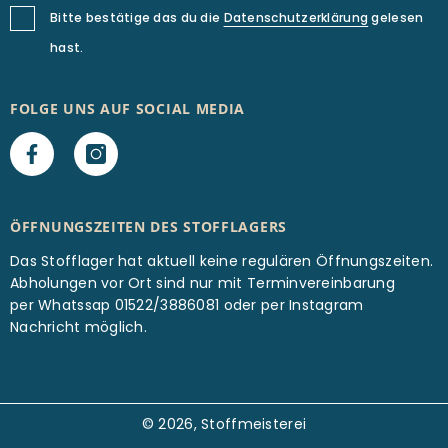
Bitte bestätige das du die
Datenschutzerklärung
gelesen
hast.
FOLGE UNS AUF SOCIAL MEDIA
ÖFFNUNGSZEITEN DES STOFFLAGERS
Das Stofflager hat aktuell keine regulären Öffnungszeiten.
Abholungen vor Ort sind nur mit Terminvereinbarung
per Whatssap 01522/3886081 oder per Instagram
Nachricht möglich.
© 2026, Stoffmeisterei