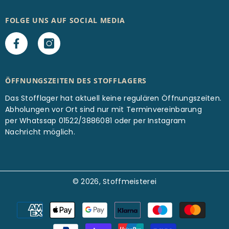
FOLGE UNS AUF SOCIAL MEDIA
ÖFFNUNGSZEITEN DES STOFFLAGERS
Das Stofflager hat aktuell keine regulären Öffnungszeiten.
Abholungen vor Ort sind nur mit Terminvereinbarung
per Whatssap 01522/3886081 oder per Instagram
Nachricht möglich.
© 2026, Stoffmeisterei
Zahlungsarten