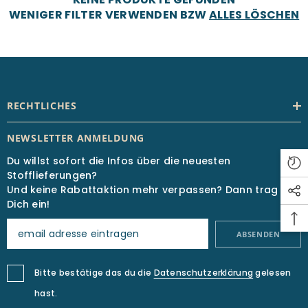
WENIGER FILTER VERWENDEN BZW
ALLES LÖSCHEN
RECHTLICHES
NEWSLETTER ANMELDUNG
Du willst sofort die Infos über die neuesten
Stofflieferungen?
Und keine Rabattaktion mehr verpassen? Dann trag
Dich ein!
ABSENDEN
Bitte bestätige das du die
Datenschutzerklärung
gelesen
hast.