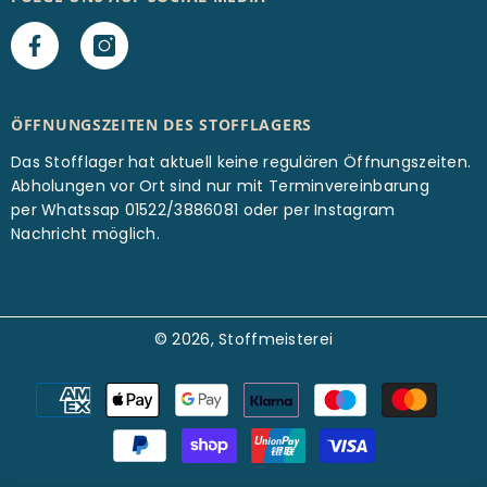
ÖFFNUNGSZEITEN DES STOFFLAGERS
Das Stofflager hat aktuell keine regulären Öffnungszeiten.
Abholungen vor Ort sind nur mit Terminvereinbarung
per Whatssap 01522/3886081 oder per Instagram
Nachricht möglich.
© 2026, Stoffmeisterei
Zahlungsarten