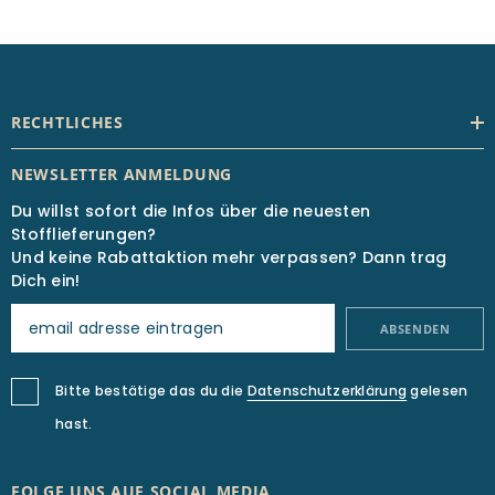
RECHTLICHES
NEWSLETTER ANMELDUNG
Du willst sofort die Infos über die neuesten
Stofflieferungen?
Und keine Rabattaktion mehr verpassen? Dann trag
Dich ein!
ABSENDEN
Bitte bestätige das du die
Datenschutzerklärung
gelesen
hast.
FOLGE UNS AUF SOCIAL MEDIA