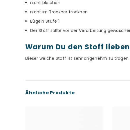
nicht bleichen
nicht im Trockner trocknen
Bügeln Stufe 1
Der Stoff sollte vor der Verarbeitung gewasch
Warum Du den Stoff lieben
Dieser weiche Stoff ist sehr angenehm zu tragen. 
Ähnliche Produkte