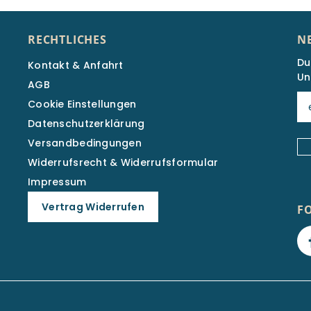
RECHTLICHES
N
Du
Kontakt & Anfahrt
Un
AGB
Cookie Einstellungen
Datenschutzerklärung
Versandbedingungen
Widerrufsrecht & Widerrufsformular
Impressum
Vertrag Widerrufen
F