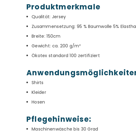
Produktmerkmale
Qualität: Jersey
Zusammensetzung: 95 % Baumwolle 5% Elasth
Breite: 150cm
Gewicht: ca. 200 g/m²
Ökotex standard 100 zertifiziert
Anwendungsmöglichkeite
Shirts
Kleider
Hosen
Pflegehinweise:
Maschinenwäsche bis 30 Grad