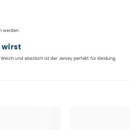
en werden
 wirst
Weich und elastisch ist der Jersey perfekt für Kleidung.