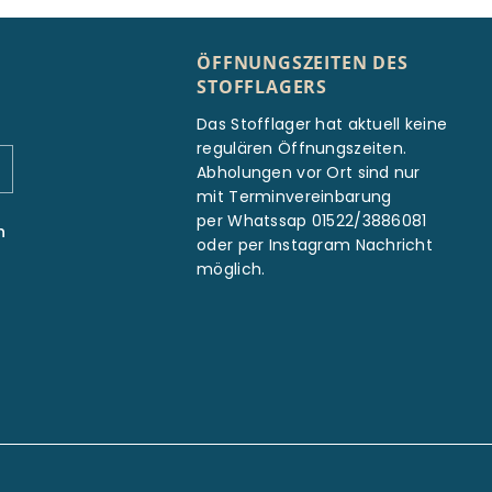
ÖFFNUNGSZEITEN DES
STOFFLAGERS
Das Stofflager hat aktuell keine
regulären Öffnungszeiten.
Abholungen vor Ort sind nur
mit Terminvereinbarung
per Whatssap 01522/3886081
n
oder per Instagram Nachricht
möglich.