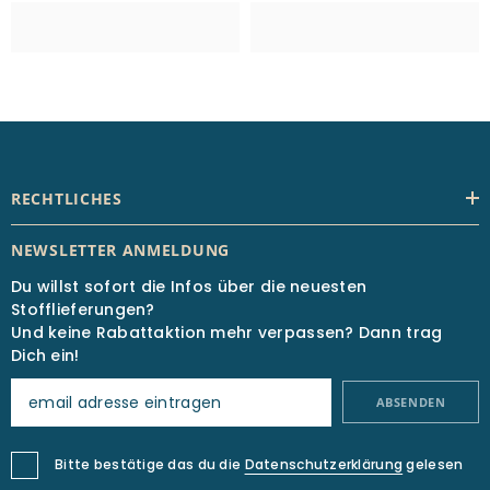
RECHTLICHES
NEWSLETTER ANMELDUNG
Du willst sofort die Infos über die neuesten
Stofflieferungen?
Und keine Rabattaktion mehr verpassen? Dann trag
Dich ein!
ABSENDEN
Bitte bestätige das du die
Datenschutzerklärung
gelesen