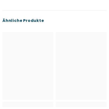
Ähnliche Produkte