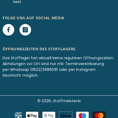
hast.
FOLGE UNS AUF SOCIAL MEDIA
ÖFFNUNGSZEITEN DES STOFFLAGERS
Das Stofflager hat aktuell keine regulären Öffnungszeiten.
Abholungen vor Ort sind nur mit Terminvereinbarung
per Whatssap 01522/3886081 oder per Instagram
Nachricht möglich.
© 2026, Stoffmeisterei
Zahlungsarten