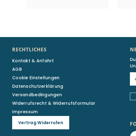
RECHTLICHES
N
Du
Kontakt & Anfahrt
Un
AGB
Cookie Einstellungen
Datenschutzerklärung
Versandbedingungen
Widerrufsrecht & Widerrufsformular
Impressum
Vertrag Widerrufen
F