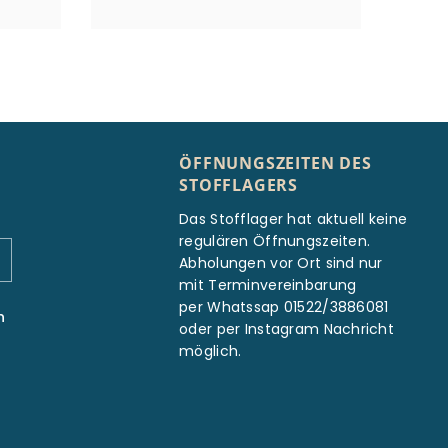
ÖFFNUNGSZEITEN DES
STOFFLAGERS
Das Stofflager hat aktuell keine
regulären Öffnungszeiten.
Abholungen vor Ort sind nur
mit Terminvereinbarung
per Whatssap 01522/3886081
n
oder per Instagram Nachricht
möglich.