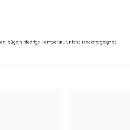
hen, bügeln niedrige Temperatur, nicht Trocknergeignet