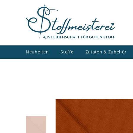
ZUM INHALT SPRINGEN
Neuheiten
Stoffe
Zutaten & Zubehör