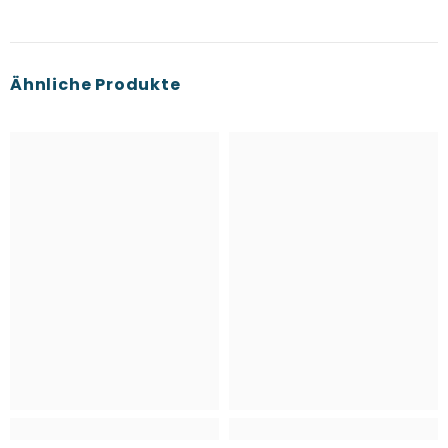
Ähnliche Produkte