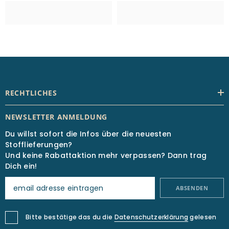
RECHTLICHES
NEWSLETTER ANMELDUNG
Du willst sofort die Infos über die neuesten
Stofflieferungen?
Und keine Rabattaktion mehr verpassen? Dann trag
Dich ein!
ABSENDEN
Bitte bestätige das du die
Datenschutzerklärung
gelesen