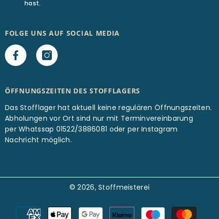
hast.
FOLGE UNS AUF SOCIAL MEDIA
ÖFFNUNGSZEITEN DES STOFFLAGERS
Das Stofflager hat aktuell keine regulären Öffnungszeiten.
Abholungen vor Ort sind nur mit Terminvereinbarung
per Whatssap 01522/3886081 oder per Instagram
Nachricht möglich.
© 2026, Stoffmeisterei
Zahlungsarten