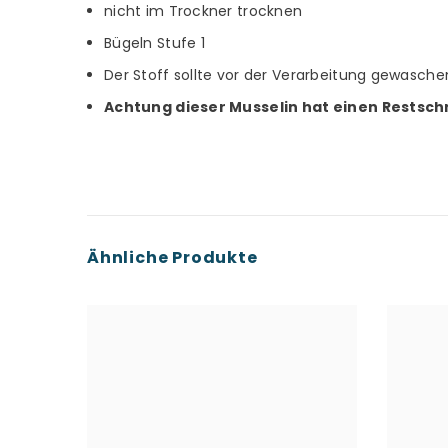
nicht im Trockner trocknen
Bügeln Stufe 1
Der Stoff sollte vor der Verarbeitung gewasch
Achtung dieser Musselin hat einen Restsch
Ähnliche Produkte