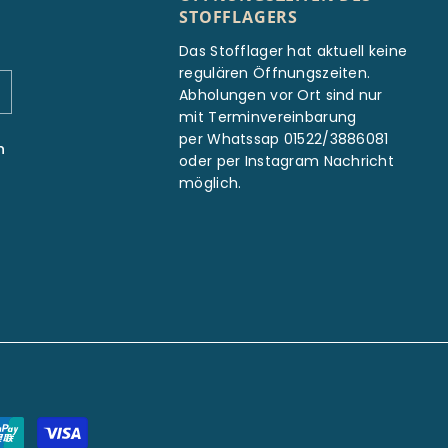
STOFFLAGERS
Das Stofflager hat aktuell keine
regulären Öffnungszeiten.
Abholungen vor Ort sind nur
mit Terminvereinbarung
per Whatssap 01522/3886081
n
oder per Instagram Nachricht
möglich.