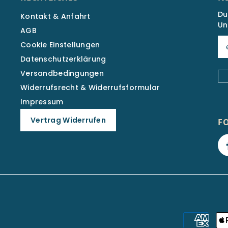
Du
Kontakt & Anfahrt
Un
AGB
Cookie Einstellungen
Datenschutzerklärung
Versandbedingungen
Widerrufsrecht & Widerrufsformular
Impressum
Vertrag Widerrufen
F