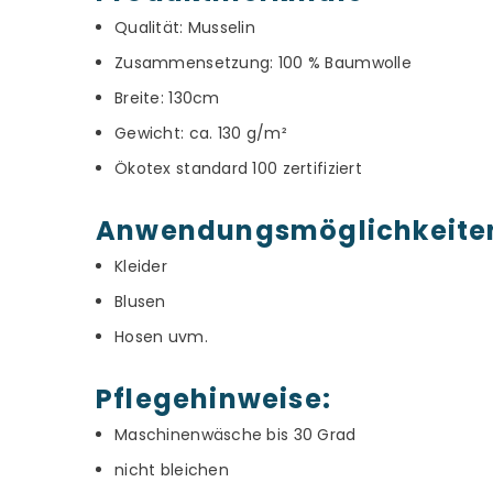
Qualität: Musselin
Zusammensetzung: 100 % Baumwolle
Breite: 130cm
Gewicht: ca. 130 g/m²
Ökotex standard 100 zertifiziert
Anwendungsmöglichkeite
Kleider
Blusen
Hosen uvm.
Pflegehinweise:
Maschinenwäsche bis 30 Grad
nicht bleichen