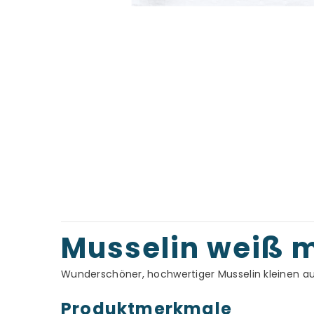
Musselin weiß m
Wunderschöner, hochwertiger Musselin kleinen au
Produktmerkmale