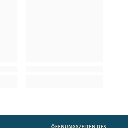
ÖFFNUNGSZEITEN DES