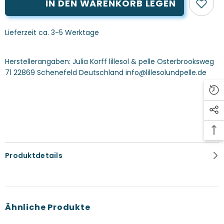
IN DEN WARENKORB LEGEN
Lieferzeit ca. 3-5 Werktage
Herstellerangaben:
Julia Korff lillesol & pelle Osterbrooksweg
71 22869 Schenefeld Deutschland info@lillesolundpelle.de
Produktdetails
Ähnliche Produkte