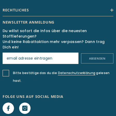
RECHTLICHES
NEWSLETTER ANMELDUNG
Du willst sofort die Infos über die neuesten
Stofflieferungen?
Und keine Rabattaktion mehr verpassen? Dann trag
Dich ein!
ABSENDEN
Bitte bestätige das du die
Datenschutzerklärung
gelesen
hast.
FOLGE UNS AUF SOCIAL MEDIA