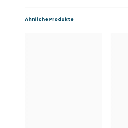
Ähnliche Produkte