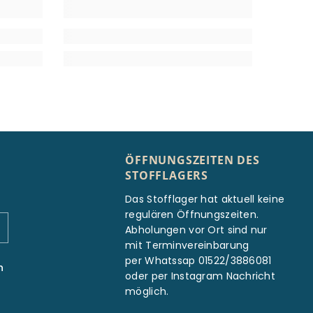
ÖFFNUNGSZEITEN DES
STOFFLAGERS
Das Stofflager hat aktuell keine
regulären Öffnungszeiten.
Abholungen vor Ort sind nur
mit Terminvereinbarung
per Whatssap 01522/3886081
n
oder per Instagram Nachricht
möglich.