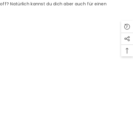
toff? Natürlich kannst du dich aber auch für einen