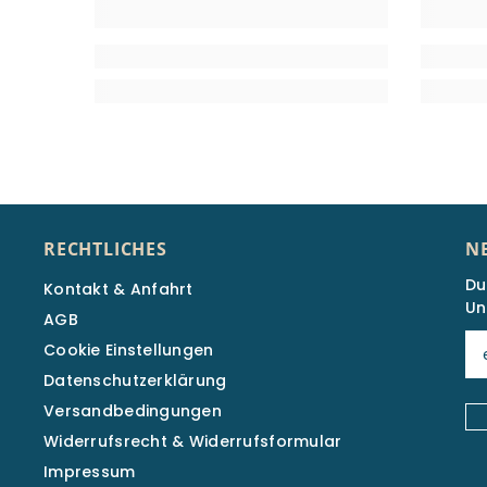
RECHTLICHES
N
Du
Kontakt & Anfahrt
Un
AGB
Cookie Einstellungen
Datenschutzerklärung
Versandbedingungen
Widerrufsrecht & Widerrufsformular
Impressum