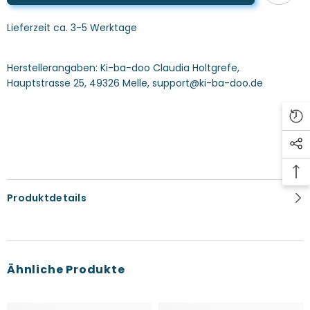
Lieferzeit ca. 3-5 Werktage
Herstellerangaben:
Ki-ba-doo Claudia Holtgrefe,
Hauptstrasse 25, 49326 Melle, support@ki-ba-doo.de
Produktdetails
Ähnliche Produkte