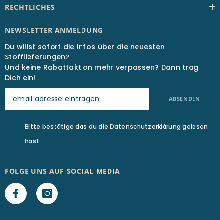
RECHTLICHES
NEWSLETTER ANMELDUNG
Du willst sofort die Infos über die neuesten
Stofflieferungen?
Und keine Rabattaktion mehr verpassen? Dann trag
Dich ein!
ABSENDEN
Bitte bestätige das du die
Datenschutzerklärung
gelesen
hast.
FOLGE UNS AUF SOCIAL MEDIA