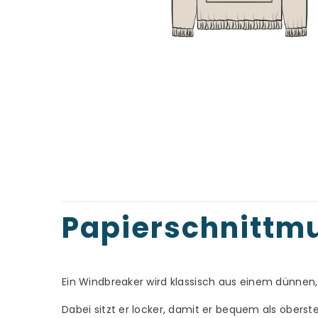
Papierschnittm
Ein Windbreaker wird klassisch aus einem dünnen
Dabei sitzt er locker, damit er bequem als ober