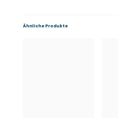
Ähnliche Produkte