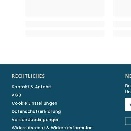
RECHTLICHES
N
Du
Kontakt & Anfahrt
Un
AGB
Cookie Einstellungen
Datenschutzerklärung
Versandbedingungen
Widerrufsrecht & Widerrufsformular