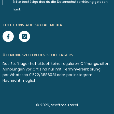
Bitte bestätige das du die
Datenschutzerklärung
gelesen
hast.
FOLGE UNS AUF SOCIAL MEDIA
ÖFFNUNGSZEITEN DES STOFFLAGERS
Das Stofflager hat aktuell keine regulären Öffnungszeiten.
Abholungen vor Ort sind nur mit Terminvereinbarung
per Whatssap 01522/3886081 oder per Instagram
Nachricht möglich.
© 2026, Stoffmeisterei