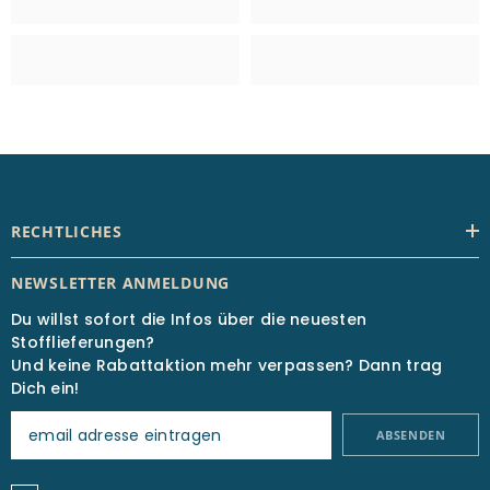
RECHTLICHES
NEWSLETTER ANMELDUNG
Du willst sofort die Infos über die neuesten
Stofflieferungen?
Und keine Rabattaktion mehr verpassen? Dann trag
Dich ein!
ABSENDEN