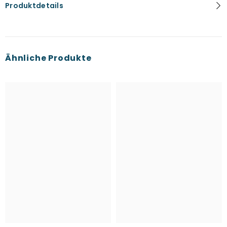
Produktdetails
Ähnliche Produkte