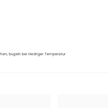
chen, bügeln bei niedriger Temperatur