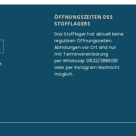
ÖFFNUNGSZEITEN DES
STOFFLAGERS
Das Stofflager hat aktuell keine
regulären Öffnungszeiten.
Abholungen vor Ort sind nur
mit Terminvereinbarung
per Whatssap 01522/3886081
n
oder per Instagram Nachricht
möglich.