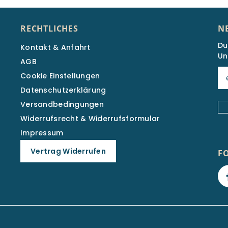
RECHTLICHES
N
Du
Kontakt & Anfahrt
Un
AGB
Cookie Einstellungen
Datenschutzerklärung
Versandbedingungen
Widerrufsrecht & Widerrufsformular
Impressum
Vertrag Widerrufen
F