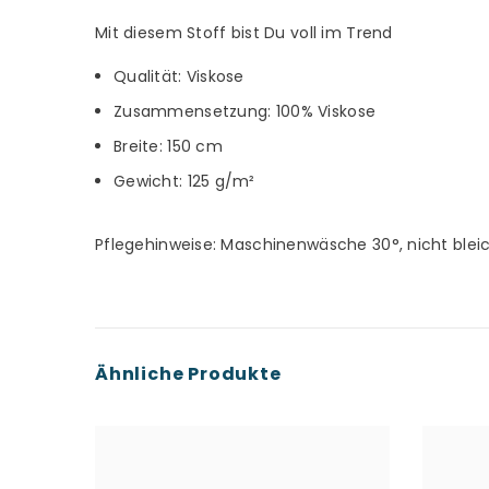
Mit diesem Stoff bist Du voll im Trend
Qualität: Viskose
Zusammensetzung: 100% Viskose
Breite: 150 cm
Gewicht: 125 g/m²
Pflegehinweise: Maschinenwäsche 30°, nicht blei
Ähnliche Produkte