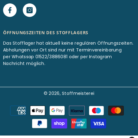
ÖFFNUNGSZEITEN DES STOFFLAGERS
Das Stofflager hat aktuell keine regulären Öffnungszeiten.
Abholungen vor Ort sind nur mit Terminvereinbarung
per Whatssap 01522/3886081 oder per Instagram
Nachricht möglich.
© 2026, Stoffmeisterei
Zahlungsarten