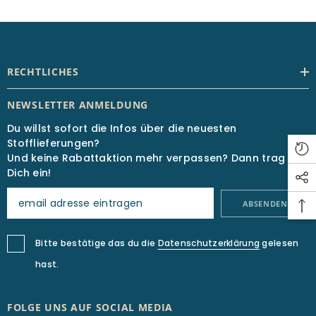
RECHTLICHES
NEWSLETTER ANMELDUNG
Du willst sofort die Infos über die neuesten
Stofflieferungen?
Und keine Rabattaktion mehr verpassen? Dann trag
Dich ein!
ABSENDEN
Bitte bestätige das du die
Datenschutzerklärung
gelesen
hast.
FOLGE UNS AUF SOCIAL MEDIA